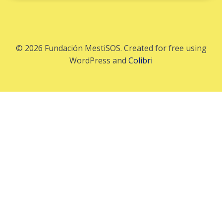
© 2026 Fundación MestiSOS. Created for free using
WordPress and
Colibri